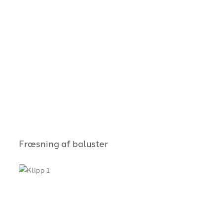
Fræsning af baluster