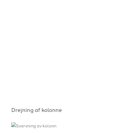
Drejning af kolonne