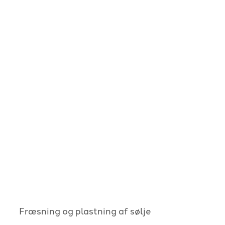
Fræsning og plastning af sølje