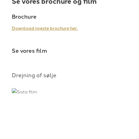
Se vores brochure og film
Brochure
Download nyeste brochure her.
Se vores film
Drejning af sølje